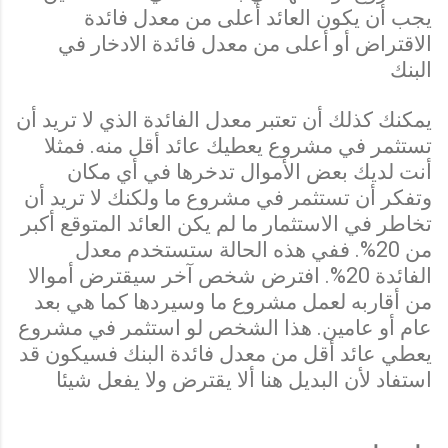
يجب أن يكون العائد أعلى من معدل فائدة
الاقتراض أو أعلى من معدل فائدة الادخار في
البنك
يمكنك كذلك أن تعتبر معدل الفائدة الذي لا تريد أن
تستثمر في مشروع يعطيك عائد أقل منه. فمثلا
أنت لديك بعض الأموال تدخرها في أي مكان
وتفكر أن تستثمر في مشروع ما ولكنك لا تريد أن
تخاطر في الاستثمار ما لم يكن العائد المتوقع أكبر
من 20%. ففي هذه الحالة ستستخدم معدل
الفائدة 20%. افترض شخص آخر سيقترض أموالا
من أقاربه لعمل مشروع ما وسيردها كما هي بعد
عام أو عامين. هذا الشخص لو استثمر في مشروع
يعطي عائد أقل من معدل فائدة البنك فسيكون قد
استفاد لأن البديل هنا ألا يقترض ولا يفعل شيئا