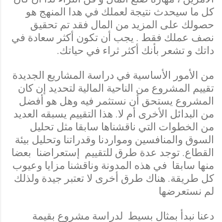
كل ما سيحدث نتيجة لعملك في هدا المنهج هو
حصولك على المزيد من المال فقد تم تحقيق
نصف عملك فقط . يجب أن تكون أكثر سعادة في
داتك و تشعر بأنك أكثر ثراء في حياتك.
من الأمور الأساسية في دراسة المشاريع الجديدة
تقييم المشروع من الناحية المالية لتحديد إن كان
المشروع يستحق أن نستثمر فيه وهل هو أفضل
من البدائل الأخرى أم لا. هذا التقييم يسبقه العديد
من الخطوات التي ناقشناها سابقا مثل تحليل
السوق والمنافسين ومواردنا وقدراتنا وتحليل بيئة
القطاع. توجد عدة طرق للتقييم
إستعراضنا بعضا
منها سابقا في هذه المدونة وناقشنا مزايا وعيوب
كل طريقة. هناك طرق أخرى لا تعتبر جيدة ولذلك
لم نستعرضها
دعنا نبدأ بمثال بسيط لدراسة مشروع بقيمة