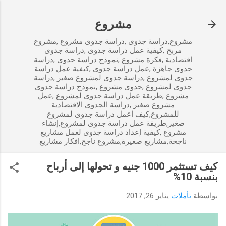
التخطي إلى المحتوى الرئيسي
مشروع
مشروع,دراسة جدوى ,دراسة جدوى مشروع ,مشروع
مربح ,كيفية عمل دراسة جدوى ,دراسة جدوى
اقتصادية ,فكرة مشروع ,نموذج دراسة جدوى ,دراسة
جدوى جاهزة ,عمل دراسة جدوى ,كيفية عمل دراسة
جدوى لمشروع ,دراسة جدوى لمشروع صغير ,دراسة
جدوى لمشروع ,جدوى مشروع ,نموذج دراسة جدوى
مشروع ,طريقة عمل دراسة جدوى لمشروع ,عمل
مشروع صغير ,دراسة الجدوى الاقتصادية
للمشروع,كيف اعمل دراسة جدوى لمشروع
صغير,طريقة عمل دراسة جدوى لمشروع,إنشاء
مشروع ,كيفية إعداد دراسة جدوى لعمل مشاريع
ناجحة,مشاريع صغيرة,مشروع ناجح,افكار مشاريع
كيف تستثمر 1000 جنيه و تحولها إلى أرباح
بنسبة 10%
بواسطة
تأملات
يناير 26, 2017