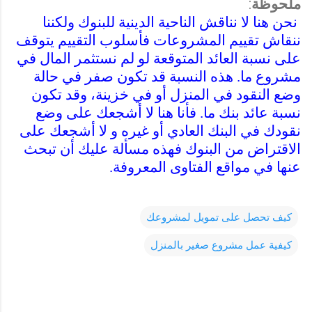
ملحوظة
:
نحن هنا لا نناقش الناحية الدينية للبنوك ولكننا
ننقاش تقييم المشروعات فأسلوب التقييم يتوقف
على نسبة العائد المتوقعة لو لم نستثمر المال في
مشروع ما. هذه النسبة قد تكون صفر في حالة
وضع النقود في المنزل أو في خزينة، وقد تكون
نسبة عائد بنك ما. فأنا هنا لا أشجعك على وضع
نقودك في البنك العادي أو غيره و لا أشجعك على
الاقتراض من البنوك فهذه مسألة عليك أن تبحث
عنها في مواقع الفتاوى المعروفة.
كيف تحصل على تمويل لمشروعك
كيفية عمل مشروع صغير بالمنزل
ت
ع