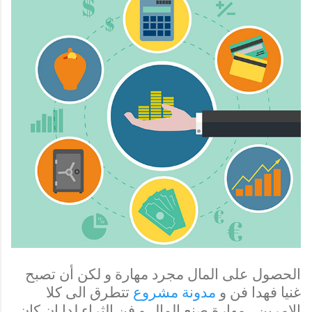
الحصول على المال مجرد مهارة و لكن أن تصبح
غنيا فهدا فن و
مدونة مشروع
تتطرق الى كلا
الامرين ، مهارة صنع المال و فن الثراء لدا ان كان