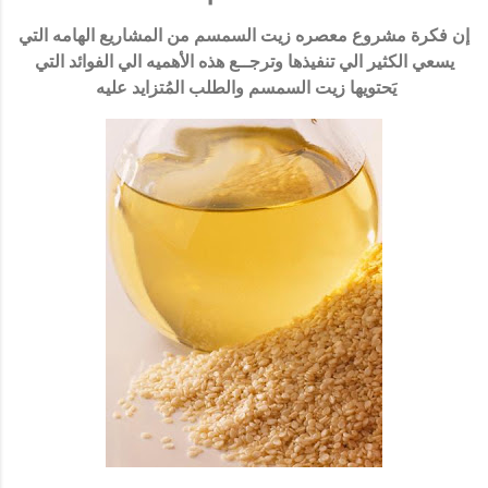
إن فكرة مشروع معصره زيت السمسم من المشاريع الهامه التي
يسعي الكثير الي تنفيذها وترجــع هذه الأهميه الي الفوائد التي
يَحتويها زيت السمسم والطلب المُتزايد عليه