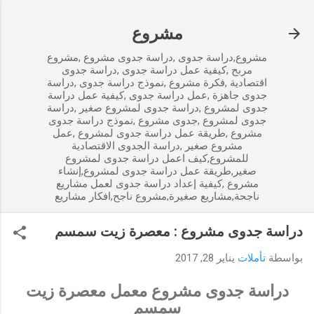
التخطي إلى المحتوى الرئيسي
مشروع
مشروع,دراسة جدوى ,دراسة جدوى مشروع ,مشروع
مربح ,كيفية عمل دراسة جدوى ,دراسة جدوى
اقتصادية ,فكرة مشروع ,نموذج دراسة جدوى ,دراسة
جدوى جاهزة ,عمل دراسة جدوى ,كيفية عمل دراسة
جدوى لمشروع ,دراسة جدوى لمشروع صغير ,دراسة
جدوى لمشروع ,جدوى مشروع ,نموذج دراسة جدوى
مشروع ,طريقة عمل دراسة جدوى لمشروع ,عمل
مشروع صغير ,دراسة الجدوى الاقتصادية
للمشروع,كيف اعمل دراسة جدوى لمشروع
صغير,طريقة عمل دراسة جدوى لمشروع,إنشاء
مشروع ,كيفية إعداد دراسة جدوى لعمل مشاريع
ناجحة,مشاريع صغيرة,مشروع ناجح,افكار مشاريع
دراسة جدوى مشروع : معصرة زيت سمسم
بواسطة
تأملات
يناير 28, 2017
دراسة جدوى مشروع معمل معصرة زيت
سمسم