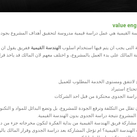
دسة القيمية هي عمل دراسة قيمية مدروسة لتحقيق أهداف المشروع بجودة
 التى يجب ان يتم فيها استخدام اسلوب
الهندسة القيمية
ففريق يقول ان ا
المالك على بدء العمل بالمشروع، و اختلف معهم لان المالك قد ياخذ قر
 لاتتفق ومستوى الخدمة المطلوب للعميل
تحتاج استيراد
بدراسة الجدوى محتكرة من قبل احد الشركات
 تقلل من التكلفة وترفع الجودة للمشروع، بل وتضع البدائل للمواد و التكن
المشروع نتيجة دراسة الجدوى بدون الهندسة القيمية.
مشاركة فريق الهندسة القيمية من بداية الفكرة لتكون مخرجاته جزء من 
الهندسة القيمية؟ ام تؤجل المشاركة بعد دراسة الجدوى وقرار المالك بال