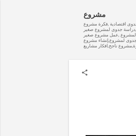
مشروع
وى اقتصادية ,فكرة مشروع
,دراسة جدوى لمشروع صغير
لمشروع ,عمل مشروع صغير
جدوى لمشروع,إنشاء مشروع
ة,مشروع ناجح,افكار مشاريع