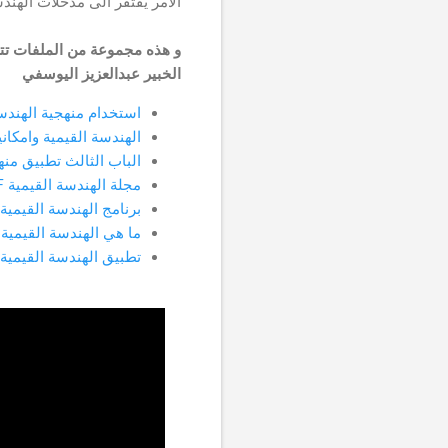
الامر يفتقر الى مدخلات الهندس
الخبير عبدالعزيز اليوسفي
استخدام منهجية الهندسة
الهندسة القيمية وامكاني
الباب الثالث تطبيق منهج 
مجلة الهندسة القيمية PDF
برنامج الهندسة القيمية PDF
ما هي الهندسة القيمية DOC
تطبيق الهندسة القيمية ف