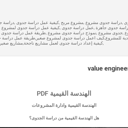
التخطي إلى المحتوى الرئيسي
 ,دراسة جدوى مشروع ,مشروع مربح ,كيفية عمل دراسة جدوى ,دراسة جد
راسة جدوى جاهزة ,عمل دراسة جدوى ,كيفية عمل دراسة جدوى لمشروع 
ع ,جدوى مشروع ,نموذج دراسة جدوى مشروع ,طريقة عمل دراسة جدوى 
ادية للمشروع,كيف اعمل دراسة جدوى لمشروع صغير,طريقة عمل دراسة 
,كيفية إعداد دراسة جدوى لعمل مشاريع ناجحة,مشاريع صغير
الهندسة القيمية PDF
الهندسة القيمية وادارة المشروعات
هل الهندسة القيمية من دراسة الجدوى؟