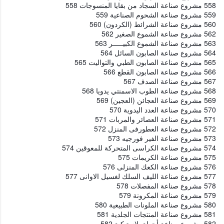
558 مشروع صناعة السجاد من بقايا المنسوجات 558
559 مشروع صناعة الشحوم الصناعية 559
560 مشروع صناعة الشرائط (الكردون) 560
562 مشروع صناعة الشموع الصغير 562
563 مشروع صناعة الشموع الكبيـــــر 563
564 مشروع صناعة الصابون السائل 564
565 مشروع صناعة الصابون الطبي والتواليت 565
566 مشروع صناعة الصابون القطع 566
567 مشروع صناعة الصدف 567
568 مشروع صناعة الطوب الاسمنتي يدويا 568
569 مشروع صناعة العجائن (العجين) 569
570 مشروع صناعة العدد اليدوية 570
571 مشروع صناعة العصائر والمربات 571
572 مشروع صناعة العطورفى المنزل 572
573 مشروع صناعة الفير فورجيه 573
574 مشروع صناعة الكراسى المتحركة للمعوقين 574
575 مشروع صناعة الكريمات 575
576 مشروع صناعة الكعك المنزلى 576
577 مشروع صناعة الليف السلك لغسيل الاوانى 577
578 مشروع صناعة المفصلات 578
579 مشروع صناعة المكرونة 579
580 مشروع صناعة الملونات الطبيعية 580
581 مشروع صناعة المنتجات الجلدية 581
582 مشروع صناعة أجولة بلاستيكية 582