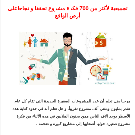
تجميعية لأكثر من 700 فكرة مشروع تحققا و نجاحاعلى
أرض الواقع
مرحبا ،
هل تعلم أن عدد المشروعات الصغيرة الجديدة التي تقام كل عام
تقدر
بمليون ومئتي ألف مشروع تقريباً، و هل تعلم أنه في حدود كتابة هده
الأسطر يوجد الاف الناس ممن يجنون الملايين في هده الأثناء من فكرة
مشروع صغيرة حولها أصحابها إلى مشاريع كبيرة و ضخمة .