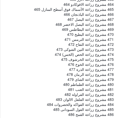
464 مشروع زراعة الافوكادو 464
465 مشروع زراعة الأسماك فوق أسطح المنازل 465
466 مشروع زراعة الباذنجان 466
467 مشروع زراعة البصل 467
468 مشروع زراعة البصل الاخضر 468
469 مشروع زراعة البطاطس 469
470 مشروع زراعة البطيخ 470
471 مشروع زراعة الترمس 471
472 مشروع زراعة التفاح 472
473 مشروع زراعة التين الشوكى 473
474 مشروع زراعة الحص (الخس) 474
475 مشروع زراعة الخرشوف 475
476 مشروع زراعة الخوخ 476
477 مشروع زراعة الذرة 477
478 مشروع زراعة الرمان 478
479 مشروع زراعة الشاى 479
480 مشروع زراعة الطماطم 480
481 مشروع زراعة العنب 481
482 مشروع زراعة الفراولة 482
483 مشروع زراعة الفلفل الالوان 483
484 مشروع زراعة الفواكه والخضروات 484
485 مشروع زراعة الفول السودانى 485
486 مشروع زراعة القمح 486