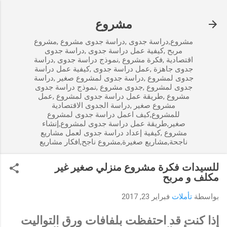
التخطي إلى المحتوى الرئيسي
مشروع
مشروع,دراسة جدوى ,دراسة جدوى مشروع ,مشروع
مربح ,كيفية عمل دراسة جدوى ,دراسة جدوى
اقتصادية ,فكرة مشروع ,نموذج دراسة جدوى ,دراسة
جدوى جاهزة ,عمل دراسة جدوى ,كيفية عمل دراسة
جدوى لمشروع ,دراسة جدوى لمشروع صغير ,دراسة
جدوى لمشروع ,جدوى مشروع ,نموذج دراسة جدوى
مشروع ,طريقة عمل دراسة جدوى لمشروع ,عمل
مشروع صغير ,دراسة الجدوى الاقتصادية
للمشروع,كيف اعمل دراسة جدوى لمشروع
صغير,طريقة عمل دراسة جدوى لمشروع,إنشاء
مشروع ,كيفية إعداد دراسة جدوى لعمل مشاريع
ناجحة,مشاريع صغيرة,مشروع ناجح,افكار مشاريع
للسيدات فكرة مشروع منزلي صغير غير
مكلف و مربح
بواسطة
تأملات
فبراير 23, 2017
إذا كنت قد احتفظت بلفافات ورق التواليت