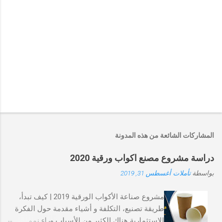
المشاركات الشائعة من هذه المدونة
دراسة مشروع مصنع اكواب ورقية 2020
بواسطة
تأملات
أغسطس 31, 2019
مشروع صناعة الأكواب الورقية 2019 | كيف تبدأ،
طريقة تصنيع، التكلفة و أشياء مقدمة حول الفكرة
الاستثمارية هناك الكثير من الأسباب وراء نمو