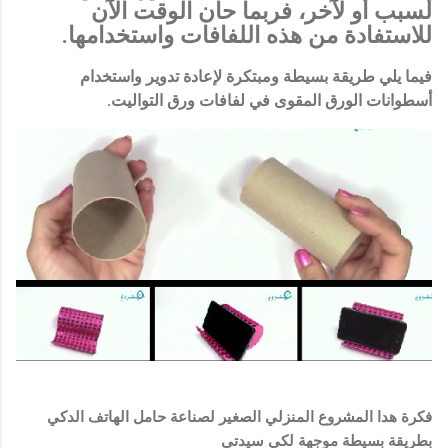
لسبب أو لآخر، فربما حان الوقت الآن
للاستفادة من هذه اللفافات واستخدامها.
فيما يلي طريقة بسيطة ومبتكرة لإعادة تدوير واستخدام
أسطوانات الورق المقوى في لفافات ورق التواليت.
فكرة هدا المشروع المنزلي الصغير لصناعة حامل الهاتف الدكي
بطريقة بسيطة موجهة لكي سيدتي