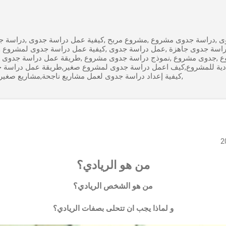
التخطي إلى المحتوى الرئيسي
 ,دراسة جدوى مشروع ,مشروع مربح ,كيفية عمل دراسة جدوى ,دراسة جد
راسة جدوى جاهزة ,عمل دراسة جدوى ,كيفية عمل دراسة جدوى لمشروع 
ع ,جدوى مشروع ,نموذج دراسة جدوى مشروع ,طريقة عمل دراسة جدوى 
ادية للمشروع,كيف اعمل دراسة جدوى لمشروع صغير,طريقة عمل دراسة 
,كيفية إعداد دراسة جدوى لعمل مشاريع ناجحة,مشاريع صغير
من هو الريادي؟
من هو الشخص الريادي؟
و لماذا يجب ان تتحلى بصفات الريادي؟