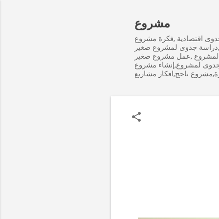
مشروع
وى اقتصادية ,فكرة مشروع
,دراسة جدوى لمشروع صغير
لمشروع ,عمل مشروع صغير
جدوى لمشروع,إنشاء مشروع
ة,مشروع ناجح,افكار مشاريع