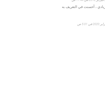
ريادي ، أحسنت في التعريف به