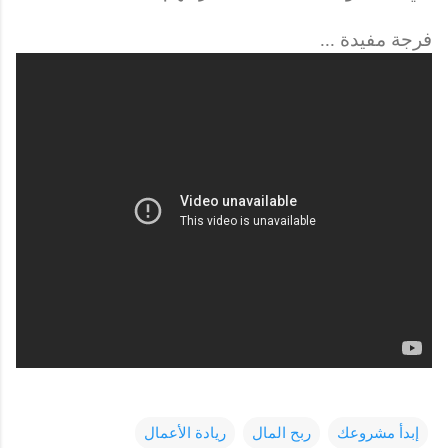
فرجة مفيدة ...
إبدأ مشروعك
ربح المال
ريادة الأعمال