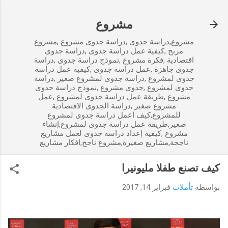
التخطي إلى المحتوى الرئيسي
مشروع
مشروع,دراسة جدوى ,دراسة جدوى مشروع ,مشروع
مربح ,كيفية عمل دراسة جدوى ,دراسة جدوى
اقتصادية ,فكرة مشروع ,نموذج دراسة جدوى ,دراسة
جدوى جاهزة ,عمل دراسة جدوى ,كيفية عمل دراسة
جدوى لمشروع ,دراسة جدوى لمشروع صغير ,دراسة
جدوى لمشروع ,جدوى مشروع ,نموذج دراسة جدوى
مشروع ,طريقة عمل دراسة جدوى لمشروع ,عمل
مشروع صغير ,دراسة الجدوى الاقتصادية
للمشروع,كيف اعمل دراسة جدوى لمشروع
صغير,طريقة عمل دراسة جدوى لمشروع,إنشاء
مشروع ,كيفية إعداد دراسة جدوى لعمل مشاريع
ناجحة,مشاريع صغيرة,مشروع ناجح,افكار مشاريع
كيف تصنع طفلا مليونيرا
بواسطة
تأملات
فبراير 14, 2017