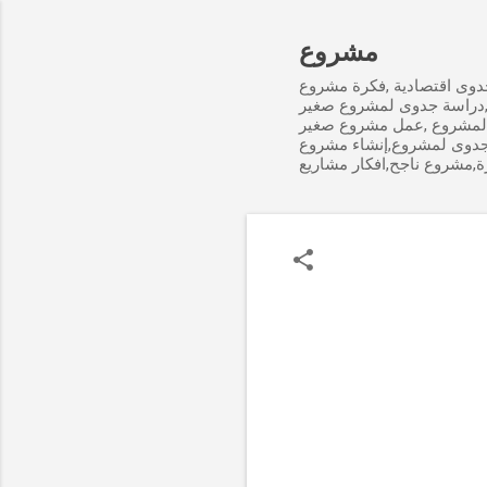
مشروع
وى اقتصادية ,فكرة مشروع
,دراسة جدوى لمشروع صغير
لمشروع ,عمل مشروع صغير
جدوى لمشروع,إنشاء مشروع
ة,مشروع ناجح,افكار مشاريع