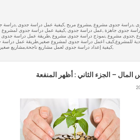
التخطي إلى المحتوى الرئيسي
 ,دراسة جدوى مشروع ,مشروع مربح ,كيفية عمل دراسة جدوى ,دراسة جد
راسة جدوى جاهزة ,عمل دراسة جدوى ,كيفية عمل دراسة جدوى لمشروع 
ع ,جدوى مشروع ,نموذج دراسة جدوى مشروع ,طريقة عمل دراسة جدوى 
ادية للمشروع,كيف اعمل دراسة جدوى لمشروع صغير,طريقة عمل دراسة 
,كيفية إعداد دراسة جدوى لعمل مشاريع ناجحة,مشاريع صغير
لمال – الجزء الثاني : أظهر المنفعة