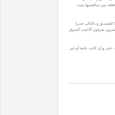
فعله دون منافسيها يثبت
لتصديق و بالتالي جديرا
ثمرون يعرفون ألاعيب السوق
، حتى و إن كانت عامة أو غير