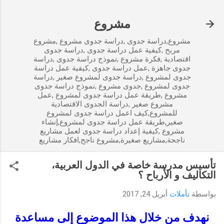
التخطي إلى المحتوى الرئيسي
مشروع
مشروع,دراسة جدوى ,دراسة جدوى مشروع ,مشروع
مربح ,كيفية عمل دراسة جدوى ,دراسة جدوى
اقتصادية ,فكرة مشروع ,نموذج دراسة جدوى ,دراسة
جدوى جاهزة ,عمل دراسة جدوى ,كيفية عمل دراسة
جدوى لمشروع ,دراسة جدوى لمشروع صغير ,دراسة
جدوى لمشروع ,جدوى مشروع ,نموذج دراسة جدوى
مشروع ,طريقة عمل دراسة جدوى لمشروع ,عمل
مشروع صغير ,دراسة الجدوى الاقتصادية
للمشروع,كيف اعمل دراسة جدوى لمشروع
صغير,طريقة عمل دراسة جدوى لمشروع,إنشاء
مشروع ,كيفية إعداد دراسة جدوى لعمل مشاريع
ناجحة,مشاريع صغيرة,مشروع ناجح,افكار مشاريع
تأسيس مدرسة خاصة في الدول العربية،
التكاليف و الأرباح ؟
بواسطة
تأملات
أبريل 24, 2017
نهدف من خلال هذا الموضوع إلى مساعدة