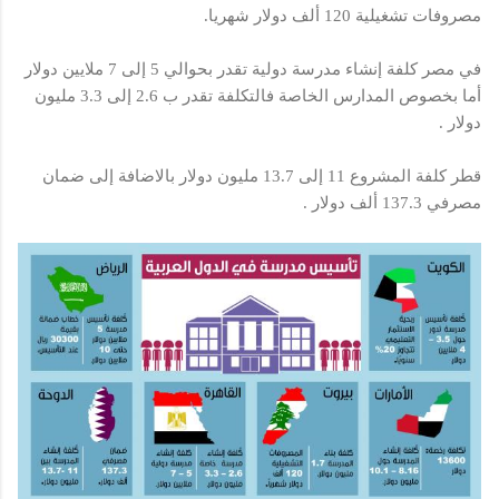
مصروفات تشغيلية 120 ألف دولار شهريا.
في مصر كلفة إنشاء مدرسة دولية تقدر بحوالي 5 إلى 7 ملايين دولار
أما بخصوص المدارس الخاصة فالتكلفة تقدر ب 2.6 إلى 3.3 مليون
دولار .
قطر كلفة المشروع 11 إلى 13.7 مليون دولار بالاضافة إلى ضمان
مصرفي 137.3 ألف دولار .