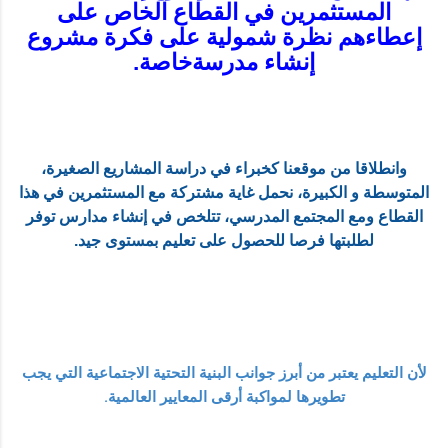
المستثمرين في القطاع الخاص على
إعطاءهم نظرة شمولية على فكرة مشروع
إنشاء مدرسةخاصة.
وانطلاقا من موقعنا كخبراء في دراسة المشاريع الصغيرة،
المتوسطة و الكبيرة، نحمل غاية مشتركة مع المستثمرين في هذا
القطاع ومع المجتمع المدرسي، تتلخص في إنشاء مدارس توفر
لطلبتها فرصا للحصول على تعليم بمستوى جيد.
لأن التعليم يعتبر من أبرز جوانب البنية التحتية الاجتماعية التي يجب
تطويرها لمواكبة أرقى المعايير العالمية
.