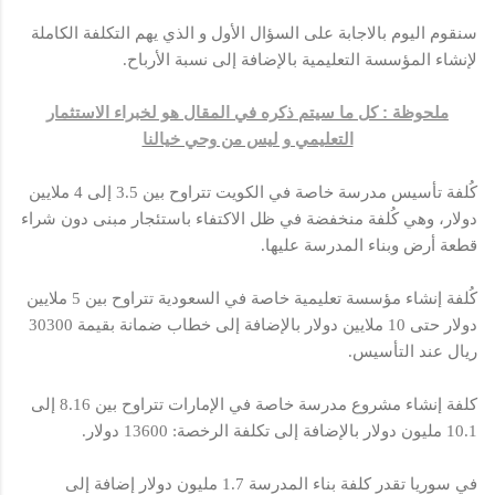
سنقوم اليوم بالاجابة على السؤال الأول و الذي يهم التكلفة الكاملة
لإنشاء المؤسسة التعليمية بالإضافة إلى نسبة الأرباح.
ملحوظة : كل ما سيتم ذكره في المقال هو لخبراء الاستثمار
التعليمي و ليس من وحي خيالنا
كُلفة تأسيس مدرسة خاصة في الكويت تتراوح بين 3.5 إلى 4 ملايين
دولار، وهي كُلفة منخفضة في ظل الاكتفاء باستئجار مبنى دون شراء
قطعة أرض وبناء المدرسة عليها.
كُلفة إنشاء مؤسسة تعليمية خاصة في السعودية تتراوح بين 5 ملايين
دولار حتى 10 ملايين دولار بالإضافة إلى خطاب ضمانة بقيمة 30300
ريال عند التأسيس.
كلفة إنشاء مشروع مدرسة خاصة في الإمارات تتراوح بين 8.16 إلى
10.1 مليون دولار بالإضافة إلى تكلفة الرخصة: 13600 دولار.
في سوريا تقدر كلفة بناء المدرسة 1.7 مليون دولار إضافة إلى