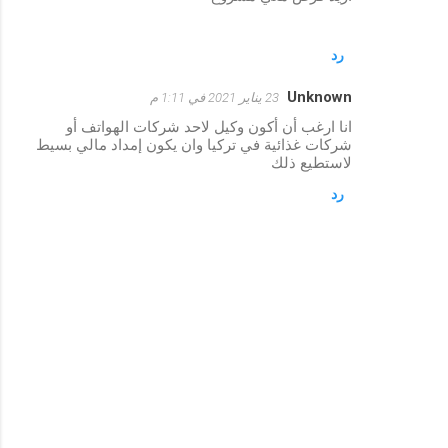
رد
Unknown
23 يناير 2021 في 1:11 م
انا ارغب أن أكون وكيل لاحد شركات الهواتف أو
شركات غذائية في تركيا وان يكون إمداد مالي بسيط
لاستطيع ذلك
رد