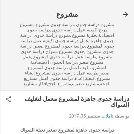
التخطي إلى المحتوى الرئيسي
مشروع
مشروع,دراسة جدوى ,دراسة جدوى مشروع ,مشروع
مربح ,كيفية عمل دراسة جدوى ,دراسة جدوى
اقتصادية ,فكرة مشروع ,نموذج دراسة جدوى ,دراسة
جدوى جاهزة ,عمل دراسة جدوى ,كيفية عمل دراسة
جدوى لمشروع ,دراسة جدوى لمشروع صغير ,دراسة
جدوى لمشروع ,جدوى مشروع ,نموذج دراسة جدوى
مشروع ,طريقة عمل دراسة جدوى لمشروع ,عمل
مشروع صغير ,دراسة الجدوى الاقتصادية
للمشروع,كيف اعمل دراسة جدوى لمشروع
صغير,طريقة عمل دراسة جدوى لمشروع,إنشاء
مشروع ,كيفية إعداد دراسة جدوى لعمل مشاريع
ناجحة,مشاريع صغيرة,مشروع ناجح,افكار مشاريع
دراسة جدوى جاهزة لمشروع معمل لتغليف
السواك
بواسطة
تأملات
سبتمبر 05, 2017
دراسة جدوى جاهزة لمشروع صغير تعبئة السواك