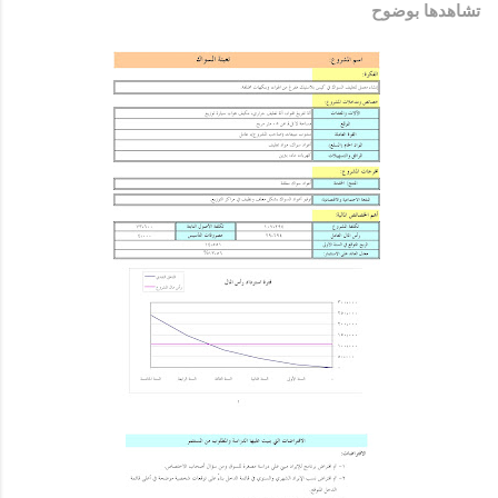
تشاهدها بوضوح