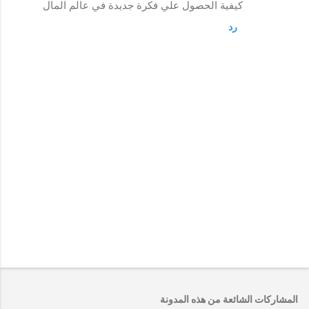
كيفية الحصول علي فكرة جديدة في عالم المال
رد
إ
ر
س
ا
المشاركات الشائعة من هذه المدونة