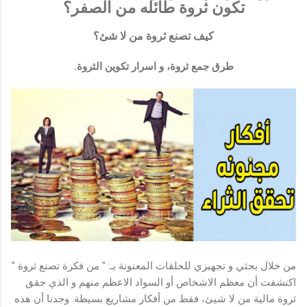
تكون ثروة طائله من الصفر؟
كيف تصنع ثروة من لا شئ؟
طرق جمع ثروة، و اسرار تكوين الثروة.
من خلال بحثي و تجهيزي للحلقات المعنونة بـ: " من فكرة تصنع ثروة "
اكتشفت أن معظم الاشخاص أو السواد الاعظم منهم و الذي حقق
ثروة مالية من لا شيئ، فقط من أفكار مشاريع بسيطة. وجدنا أن هذه