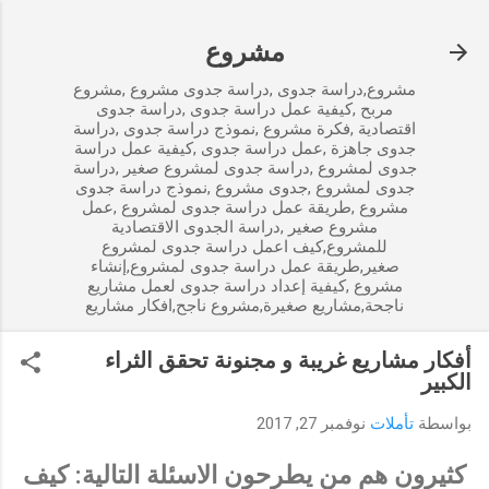
التخطي إلى المحتوى الرئيسي
مشروع
مشروع,دراسة جدوى ,دراسة جدوى مشروع ,مشروع
مربح ,كيفية عمل دراسة جدوى ,دراسة جدوى
اقتصادية ,فكرة مشروع ,نموذج دراسة جدوى ,دراسة
جدوى جاهزة ,عمل دراسة جدوى ,كيفية عمل دراسة
جدوى لمشروع ,دراسة جدوى لمشروع صغير ,دراسة
جدوى لمشروع ,جدوى مشروع ,نموذج دراسة جدوى
مشروع ,طريقة عمل دراسة جدوى لمشروع ,عمل
مشروع صغير ,دراسة الجدوى الاقتصادية
للمشروع,كيف اعمل دراسة جدوى لمشروع
صغير,طريقة عمل دراسة جدوى لمشروع,إنشاء
مشروع ,كيفية إعداد دراسة جدوى لعمل مشاريع
ناجحة,مشاريع صغيرة,مشروع ناجح,افكار مشاريع
أفكار مشاريع غريبة و مجنونة تحقق الثراء
الكبير
بواسطة
تأملات
نوفمبر 27, 2017
كثيرون هم من يطرحون الاسئلة التالية: كيف