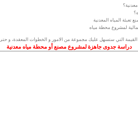
معدنية؟
؟
 تعبئة المياه المعدنية
لمالية لمشروع محطة مياه
ت القيمة التي ستسهل عليك مجموعة من الامور و الخطوات المعقدة، و حتى
دراسة جدوى جاهزة لمشروع مصنع أو محطة مياه معدنية