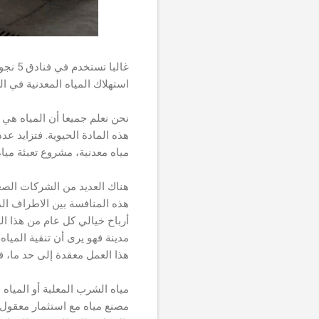
غالبا
استهلاك المياه المعدنية في ا
نحن نعلم جميعا أن المياه هي 
هذه المادة الحيوية. فتزايد ع
مياه معدنية، مشروع تعبئة ميا
هناك العديد من الشركات الصغي
هذه المنافسة بين الاطراف الم
أرباح خيالي كل عام من هذا ا
مدينة فهو يرى أن تنقية المياه
هذا العمل معقدة إلى حد ما، ف
مياه الشرب المعلبة أو المياه
مصنع مياه مع استثمار معقول