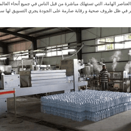
العناصر الهامة، التي تستهلك مباشرة من قبل الناس في جميع أنحاء العالم. 
ر في ظل ظروف صحية و رقابة صارمة على الجودة يجري التسويق لها سريع