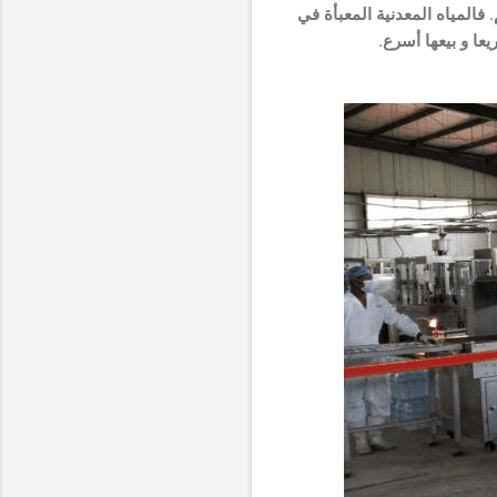
فالمياه المعدنية المعبأة في
ا و بيعها أسرع.