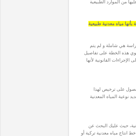
ها من الموارد الطبيعية
اسة هي شاملة و لم يتم
وي هذه الخطة على تفاصيل
الإجراءات القانونية لأنها
لحصول على ترخيص لهذا
يد نوعية المياه المعدنية
عدنية، حيث عليك البحث عن
انتاج مياه معدنية تركية أو