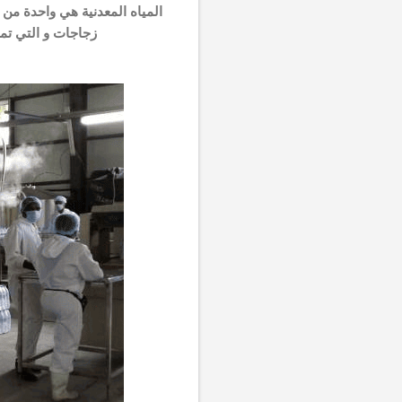
المياه المعدنية هي واحدة من 
زجاجات و التي تم