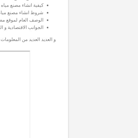
كيفية انشاء مصنع مياه 
شروط انشاء مصنع مياه
الوصف العام لموقع مصنع
الجوانب الاقتصادية و ا
و العديد العديد من المعلوما