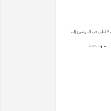
 لا أطيل في الموضوع إليك: