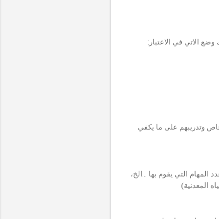
ع الاتي في الاعتبار:
خاص وتدريبهم على ما يكفي
المهام التي يقوم بها ...الخ،
ه المعدنية)