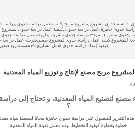
التخطي إلى المحتوى الرئيسي
 ,دراسة جدوى مشروع ,مشروع مربح ,كيفية عمل دراسة جدوى ,دراسة جد
راسة جدوى جاهزة ,عمل دراسة جدوى ,كيفية عمل دراسة جدوى لمشروع 
ع ,جدوى مشروع ,نموذج دراسة جدوى مشروع ,طريقة عمل دراسة جدوى 
ادية للمشروع,كيف اعمل دراسة جدوى لمشروع صغير,طريقة عمل دراسة 
,كيفية إعداد دراسة جدوى لعمل مشاريع ناجحة,مشاريع صغير
شروع مربح مصنع لإنتاج و توزيع المياه المعدنية
 مصنع لتصنيع المياه المعدنية، و تحتاج إلى درا
؟
قرأ هذه التقرير للحصول على دراسة جدوى جاهزة مجانا لمحطة مياه معد
خطوة بخطوة كيفية التخطيط لبدء معمل تعبئة المياه المعدنية.