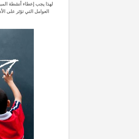
لهذا يجب إعطاء أنشطة المبيع
العوامل التي تؤثر على الأ