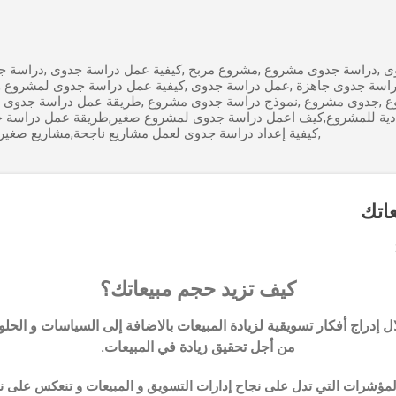
التخطي إلى المحتوى الرئيسي
 ,دراسة جدوى مشروع ,مشروع مربح ,كيفية عمل دراسة جدوى ,دراسة جد
راسة جدوى جاهزة ,عمل دراسة جدوى ,كيفية عمل دراسة جدوى لمشروع 
ع ,جدوى مشروع ,نموذج دراسة جدوى مشروع ,طريقة عمل دراسة جدوى 
ادية للمشروع,كيف اعمل دراسة جدوى لمشروع صغير,طريقة عمل دراسة 
,كيفية إعداد دراسة جدوى لعمل مشاريع ناجحة,مشاريع صغير
كيف تزيد حجم مبيعاتك؟
دراج أفكار تسويقية لزيادة المبيعات بالاضافة إلى السياسات و الحلول ا
من أجل تحقيق زيادة في المبيعات.
 المؤشرات التي تدل على نجاح إدارات التسويق و المبيعات و تنعكس على