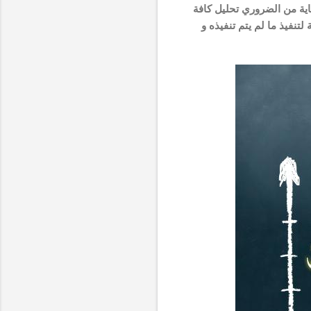
غاية من الضروري تحليل كافة
تنفيذ ما لم يتم تنفيذه و