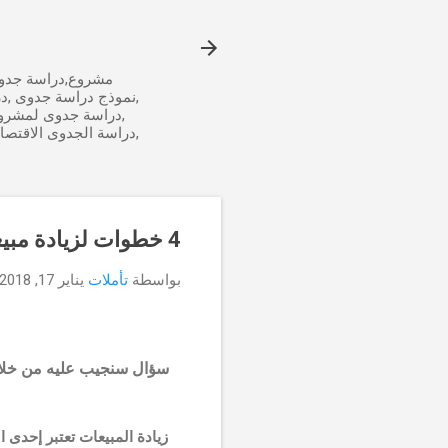
مشروع,دراسة جدوى
,نموذج دراسة جدوى ,د
,دراسة جدوى لمشرو
,دراسة الجدوى الاقتص
4 خطوات لزيادة مبيعاتك
بواسطة
تأملات
يناير 17, 2018
سؤال سنجيب عليه من خلال إ
زيادة المبيعات تعتبر إحدى