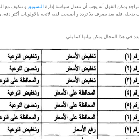
تراجع يمكن القول أنه يجب أن تتعدل سياسة إدارة
التسويق
و تتكيف مع ال
بدخله. فلم يعد يصرف بلا تردد و أصبحت لديه لائحة بالاولويات أكثر دقة، و 
دة في هذا المجال يمكن بيانها كما يلي: