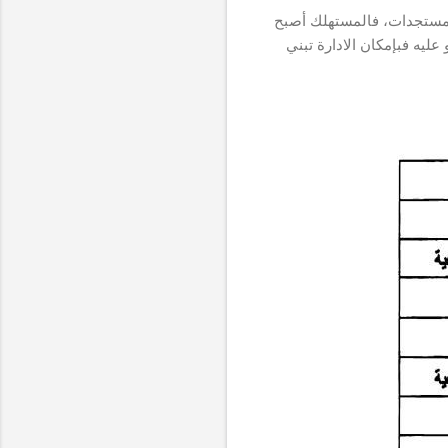
مستجدات، فالمستهلك أصبح
عليه فبإمكان الادارة تبني