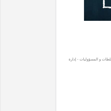
لطات و المسؤوليات - إدارة