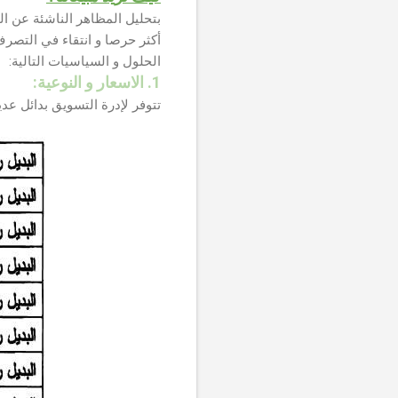
بتحليل المظاهر الناشئة عن ال
أكثر حرصا و انتقاء في التصرف 
الحلول و السياسيات التالية:
1. الاسعار و النوعية:
تتوفر لإدرة التسويق بدائل عدي