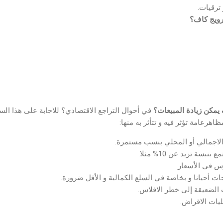
ترقيات.
رويج كاف؟
يمكن زيادة المبيعات؟
في أحوال التراجع الاقتصادي؟ للاجابة على هذا الس
اهرعامة تؤثر فيه و تتأثر به منها:
الاجمالي أو المحلي بنسب مستمرة.
بسة تزيد عن 10% مثلا.
 في الأسعار.
 أحيانا و بخاصة في السلع الكمالية و الأقل ضرورة.
لضعيقة إلى خطر الافلاس.
ات الاقراض.