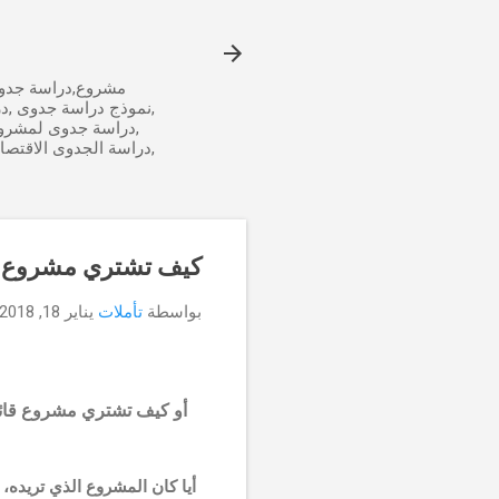
مشروع,دراسة جدوى
,نموذج دراسة جدوى ,د
,دراسة جدوى لمشرو
,دراسة الجدوى الاقتص
كيف تشتري مشروع ج
بواسطة
تأملات
يناير 18, 2018
أو كيف تشتري مشروع قائم؟
أيا كان المشروع الذي تريده