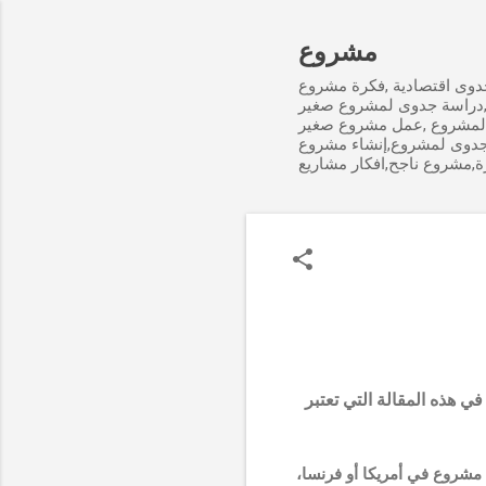
مشروع
وى اقتصادية ,فكرة مشروع
,دراسة جدوى لمشروع صغير
لمشروع ,عمل مشروع صغير
جدوى لمشروع,إنشاء مشروع
ة,مشروع ناجح,افكار مشاريع
 هذه المقالة التي تعتبر
مشروع في أمريكا أو فرنسا،