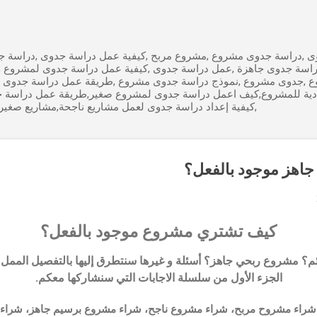
التخطي إلى المحتوى الرئيسي
 ,دراسة جدوى مشروع ,مشروع مربح ,كيفية عمل دراسة جدوى ,دراسة جد
راسة جدوى جاهزة ,عمل دراسة جدوى ,كيفية عمل دراسة جدوى لمشروع 
ع ,جدوى مشروع ,نموذج دراسة جدوى مشروع ,طريقة عمل دراسة جدوى 
ادية للمشروع,كيف اعمل دراسة جدوى لمشروع صغير,طريقة عمل دراسة 
,كيفية إعداد دراسة جدوى لعمل مشاريع ناجحة,مشاريع صغير
اهز موجود بالفعل؟
كيف تشتري مشروع موجود بالفعل؟
 مشروع ربحي جاهز؟ أسئلة و غيرها سنتطرق إليها بالتفصيل الممل في
الجزء الأول من سلسلة الاجابات التي سنشاركها معكم.
، شراء مشروح مربح، شراء مشروع ناجح، شراء مشروع برسيم جاهز، شراء 