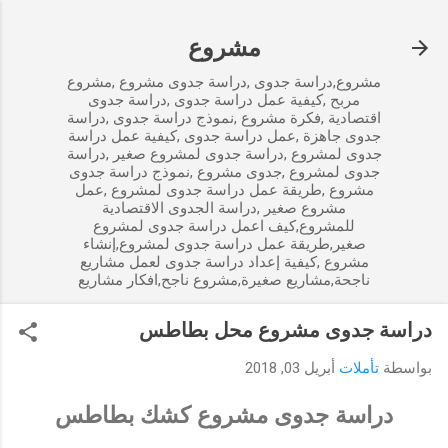
التخطي إلى المحتوى الرئيسي
مشروع
مشروع,دراسة جدوى ,دراسة جدوى مشروع ,مشروع
مربح ,كيفية عمل دراسة جدوى ,دراسة جدوى
اقتصادية ,فكرة مشروع ,نموذج دراسة جدوى ,دراسة
جدوى جاهزة ,عمل دراسة جدوى ,كيفية عمل دراسة
جدوى لمشروع ,دراسة جدوى لمشروع صغير ,دراسة
جدوى لمشروع ,جدوى مشروع ,نموذج دراسة جدوى
مشروع ,طريقة عمل دراسة جدوى لمشروع ,عمل
مشروع صغير ,دراسة الجدوى الاقتصادية
للمشروع,كيف اعمل دراسة جدوى لمشروع
صغير,طريقة عمل دراسة جدوى لمشروع,إنشاء
مشروع ,كيفية إعداد دراسة جدوى لعمل مشاريع
ناجحة,مشاريع صغيرة,مشروع ناجح,افكار مشاريع
دراسة جدوى مشروع محل بطاطس
بواسطة
تأملات
أبريل 03, 2018
دراسة جدوى مشروع كشك بطاطس