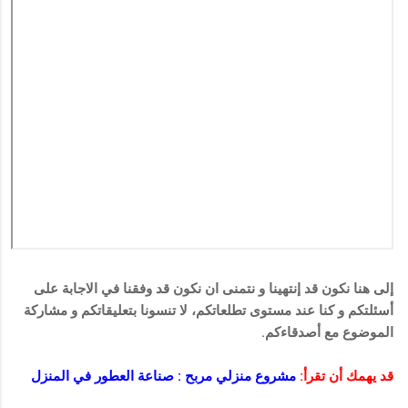
إلى هنا نكون قد إنتهينا و نتمنى ان نكون قد وفقنا في الاجابة على
أسئلتكم و كنا عند مستوى تطلعاتكم، لا تنسونا بتعليقاتكم و مشاركة
الموضوع مع أصدقاءكم.
قد يهمك أن تقرأ:
مشروع منزلي مربح : صناعة العطور في المنزل