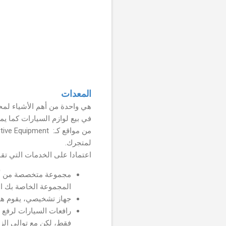
المعدات
هي واحدة من أهم الأشياء لمح
في بيع لوازم السيارات كما يم
لمتجرك.
اعتمادا على الخدمات التي تقد
المجموعة الخاصة بك الش
جهاز تشخيصي، يقوم هذا
رافعات السيارات لرفع ا
فقط، لكن مع توالي الزب