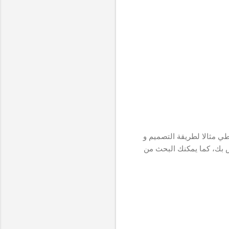
ي مثالا لطريقة التصميم و
اص بك، كما يمكنك البحث من