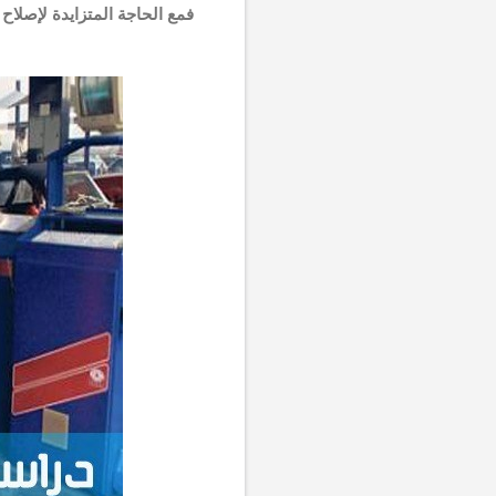
فمع الحاجة المتزايدة لإصلاح