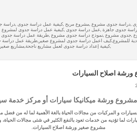
التخطي إلى المحتوى الرئيسي
 ,دراسة جدوى مشروع ,مشروع مربح ,كيفية عمل دراسة جدوى ,دراسة جد
راسة جدوى جاهزة ,عمل دراسة جدوى ,كيفية عمل دراسة جدوى لمشروع 
ع ,جدوى مشروع ,نموذج دراسة جدوى مشروع ,طريقة عمل دراسة جدوى 
ادية للمشروع,كيف اعمل دراسة جدوى لمشروع صغير,طريقة عمل دراسة 
,كيفية إعداد دراسة جدوى لعمل مشاريع ناجحة,مشاريع صغير
ورشة اصلاح السيارات
شروع ورشة ميكانيكا سيارات أو مركز خدمة سي
لسيارات و المركبات من مجالات الحياة بالغة الأهمية لما له من فضل 
ات لما تؤديه من خدمات تعود بالنفع الكثير في شتى مجالات الحياة، و 
مشروع صغير ورشة اصلاح السيارات.