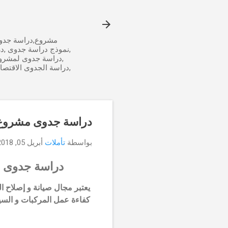
مشروع,دراسة جدوى
,نموذج دراسة جدوى ,د
,دراسة جدوى لمشرو
,دراسة الجدوى الاقتص
دراسة جدوى مشروع 
بواسطة
تأملات
أبريل 05, 2018
دراسة جدوى م
يعتبر مجال صيانة و إصلاح ا
كفاءة عمل المركبات و السيار