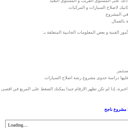
ذلك على المستوى القريب و المستوى البعيد.
نيك لاصلاح السيارات و المركبات.
 في المشروع.
 بالعمال.
 الفنية و بعض المعلومات الجانبية المتعلقة بـ:
ستثمر.
عليها دراسة جدوى مشروع رشة اصلاح السيارات.
اخيرة، إذا لم تكن تظهر الارقام جيدا يمكنك الضغط على المربع في اقصى 