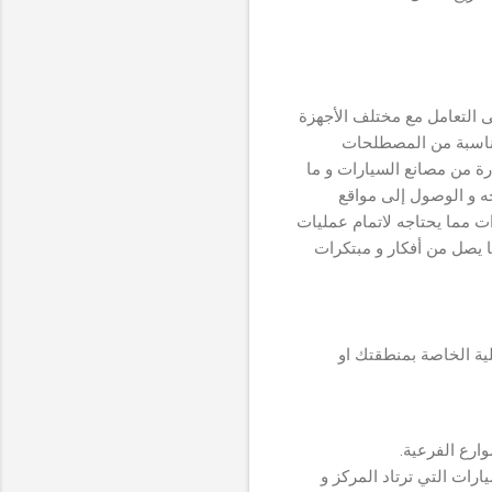
 التعامل مع مختلف الأجهزة
 مناسبة من المصطلحات
درة من مصانع السيارات و ما
جه و الوصول إلى مواقع
ت مما يحتاجه لاتمام عمليات
ما يصل من أفكار و مبتكرات
ة الخاصة بمنطقتك او
ارع الفرعية.
رات التي ترتاد المركز و