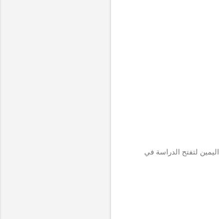
اليمين لتفتح الدراسة في