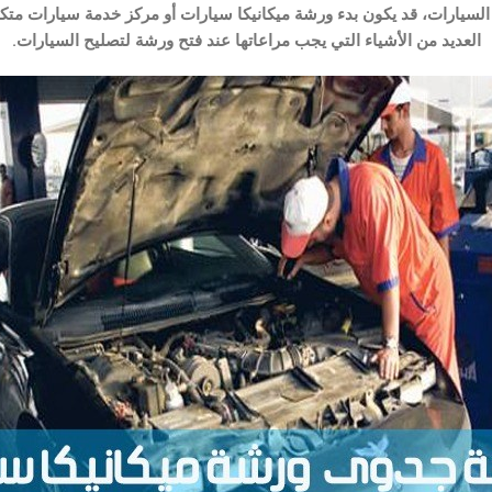
 السيارات، قد يكون بدء ورشة ميكانيكا سيارات أو مركز خدمة سيارات مت
العديد من الأشياء التي يجب مراعاتها عند فتح ورشة لتصليح السيارات.