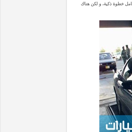
كامل خطوة ذكية، و لكن هناك