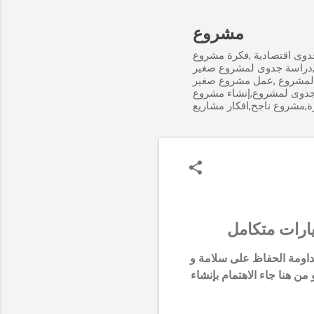
مشروع
وى اقتصادية ,فكرة مشروع
,دراسة جدوى لمشروع صغير
لمشروع ,عمل مشروع صغير
جدوى لمشروع,إنشاء مشروع
ة,مشروع ناجح,افكار مشاريع
ارات متكامل
مداومة الحفاظ على سلامة و
من هنا جاء الاهتمام بإنشاء