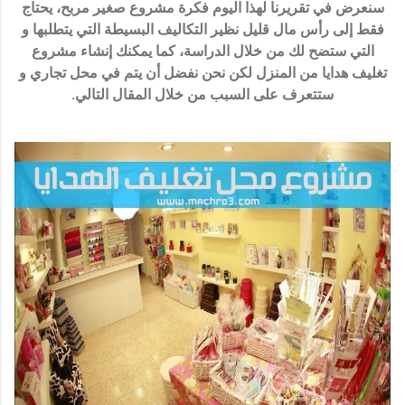
سنعرض في تقريرنا لهذا اليوم فكرة مشروع صغير مربح، يحتاج
فقط إلى رأس مال قليل نظير التكاليف البسيطة التي يتطلبها و
التي ستضح لك من خلال الدراسة، كما يمكنك إنشاء مشروع
تغليف هدايا من المنزل لكن نحن نفضل أن يتم في محل تجاري و
ستتعرف على السبب من خلال المقال التالي.