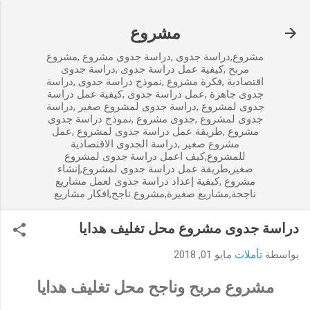
التخطي إلى المحتوى الرئيسي
مشروع
مشروع,دراسة جدوى ,دراسة جدوى مشروع ,مشروع
مربح ,كيفية عمل دراسة جدوى ,دراسة جدوى
اقتصادية ,فكرة مشروع ,نموذج دراسة جدوى ,دراسة
جدوى جاهزة ,عمل دراسة جدوى ,كيفية عمل دراسة
جدوى لمشروع ,دراسة جدوى لمشروع صغير ,دراسة
جدوى لمشروع ,جدوى مشروع ,نموذج دراسة جدوى
مشروع ,طريقة عمل دراسة جدوى لمشروع ,عمل
مشروع صغير ,دراسة الجدوى الاقتصادية
للمشروع,كيف اعمل دراسة جدوى لمشروع
صغير,طريقة عمل دراسة جدوى لمشروع,إنشاء
مشروع ,كيفية إعداد دراسة جدوى لعمل مشاريع
ناجحة,مشاريع صغيرة,مشروع ناجح,افكار مشاريع
دراسة جدوى مشروع محل تغليف هدايا
بواسطة
تأملات
مايو 01, 2018
مشروع مربح وناجح محل تغليف هدايا